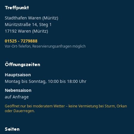
Treffpunkt
Stadthafen Waren (Müritz)
Müritzstraße 14, Steg 1
17192
Waren (Müritz)
01525 - 7279888
Vor-Ort-Telefon, Reservierungsanfragen möglich
Öffnungszeiten
Hauptsaison
Montag bis Sonntag, 10:00 bis 18:00 Uhr
Nebensaison
auf Anfrage
Geöffnet nur bei moderatem Wetter – keine Vermietung bei Sturm, Orkan
oder Dauerregen.
Seiten