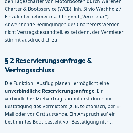
den Tagescharter von Motorbooten durch
Warener
Charter & Bootsservice (WCB)
,
Inh. Silvio Wachholz /
Einzelunternehmer
(nachfolgend „Vermieter").
Abweichende Bedingungen des Charterers werden
nicht Vertragsbestandteil, es sei denn, der Vermieter
stimmt ausdrücklich zu.
§ 2 Reservierungsanfrage &
Vertragsschluss
Die Funktion „Ausflug planen" ermöglicht eine
unverbindliche Reservierungsanfrage
. Ein
verbindlicher Mietvertrag kommt erst durch die
Bestätigung des Vermieters (z. B. telefonisch, per E-
Mail oder vor Ort) zustande. Ein Anspruch auf ein
bestimmtes Boot besteht vor Bestätigung nicht.