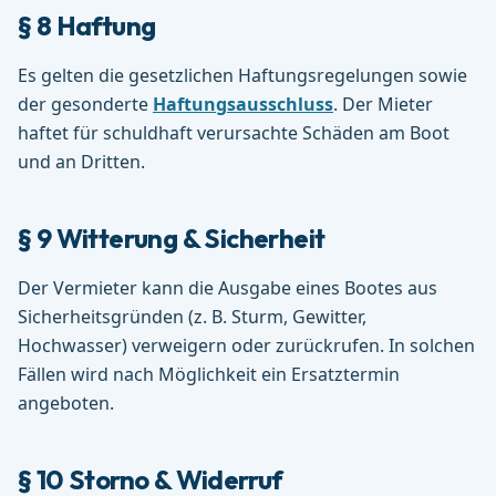
§ 8 Haftung
Es gelten die gesetzlichen Haftungsregelungen sowie
der gesonderte
Haftungsausschluss
. Der Mieter
haftet für schuldhaft verursachte Schäden am Boot
und an Dritten.
§ 9 Witterung & Sicherheit
Der Vermieter kann die Ausgabe eines Bootes aus
Sicherheitsgründen (z. B. Sturm, Gewitter,
Hochwasser) verweigern oder zurückrufen. In solchen
Fällen wird nach Möglichkeit ein Ersatztermin
angeboten.
§ 10 Storno & Widerruf