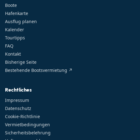
Boote
Hafenkarte
Ausflug planen
Kalender
Tourtipps
FAQ
Kontakt
Bisherige Seite
Bestehende Bootsvermietung ↗
Rechtliches
Impressum
Datenschutz
Cookie-Richtlinie
Vermietbedingungen
Sicherheitsbelehrung