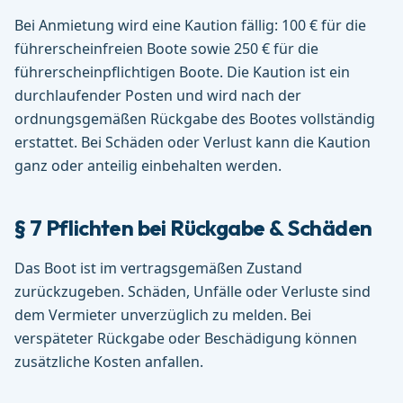
Bei Anmietung wird eine Kaution fällig: 100 € für die
führerscheinfreien Boote sowie 250 € für die
führerscheinpflichtigen Boote. Die Kaution ist ein
durchlaufender Posten und wird nach der
ordnungsgemäßen Rückgabe des Bootes vollständig
erstattet. Bei Schäden oder Verlust kann die Kaution
ganz oder anteilig einbehalten werden.
§ 7 Pflichten bei Rückgabe & Schäden
Das Boot ist im vertragsgemäßen Zustand
zurückzugeben. Schäden, Unfälle oder Verluste sind
dem Vermieter unverzüglich zu melden. Bei
verspäteter Rückgabe oder Beschädigung können
zusätzliche Kosten anfallen.