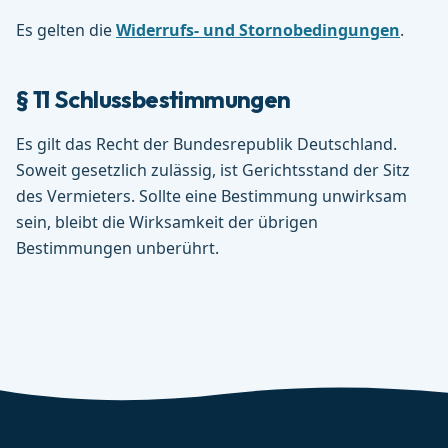
Es gelten die
Widerrufs- und Stornobedingungen
.
§ 11 Schlussbestimmungen
Es gilt das Recht der Bundesrepublik Deutschland.
Soweit gesetzlich zulässig, ist Gerichtsstand der Sitz
des Vermieters. Sollte eine Bestimmung unwirksam
sein, bleibt die Wirksamkeit der übrigen
Bestimmungen unberührt.