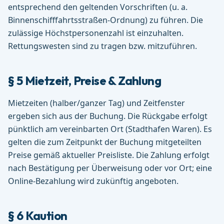
entsprechend den geltenden Vorschriften (u. a.
Binnenschifffahrtsstraßen-Ordnung) zu führen. Die
zulässige Höchstpersonenzahl ist einzuhalten.
Rettungswesten sind zu tragen bzw. mitzuführen.
§ 5 Mietzeit, Preise & Zahlung
Mietzeiten (halber/ganzer Tag) und Zeitfenster
ergeben sich aus der Buchung. Die Rückgabe erfolgt
pünktlich am vereinbarten Ort (Stadthafen Waren). Es
gelten die zum Zeitpunkt der Buchung mitgeteilten
Preise gemäß aktueller Preisliste. Die Zahlung erfolgt
nach Bestätigung per Überweisung oder vor Ort; eine
Online-Bezahlung wird zukünftig angeboten.
§ 6 Kaution