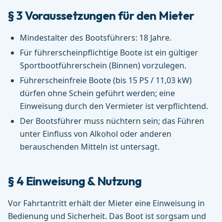
§ 3 Voraussetzungen für den Mieter
Mindestalter des Bootsführers: 18 Jahre.
Für führerscheinpflichtige Boote ist ein gültiger
Sportbootführerschein (Binnen) vorzulegen.
Führerscheinfreie Boote (bis 15 PS / 11,03 kW)
dürfen ohne Schein geführt werden; eine
Einweisung durch den Vermieter ist verpflichtend.
Der Bootsführer muss nüchtern sein; das Führen
unter Einfluss von Alkohol oder anderen
berauschenden Mitteln ist untersagt.
§ 4 Einweisung & Nutzung
Vor Fahrtantritt erhält der Mieter eine Einweisung in
Bedienung und Sicherheit. Das Boot ist sorgsam und