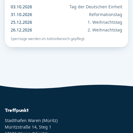
03.10.2026
Tag der Deutschen Einheit
31.10.2026
Reformationstag
25.12.2026
1. Weihnachtstag
26.12.2026
2. Weihnachtstag
Sperrtage werden im Adminbereich gepflegt.
Treffpunkt
Stadthafen Waren (Müritz)
Müritzstraße 14, Steg 1