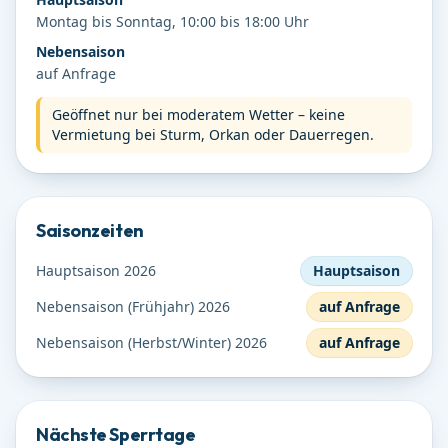
Montag bis Sonntag, 10:00 bis 18:00 Uhr
Nebensaison
auf Anfrage
Geöffnet nur bei moderatem Wetter – keine
Vermietung bei Sturm, Orkan oder Dauerregen.
Saisonzeiten
Hauptsaison 2026
Hauptsaison
Nebensaison (Frühjahr) 2026
auf Anfrage
Nebensaison (Herbst/Winter) 2026
auf Anfrage
Nächste Sperrtage