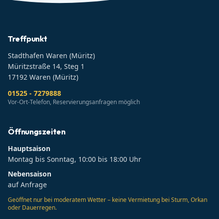
Treffpunkt
Stadthafen Waren (Müritz)
Müritzstraße 14, Steg 1
17192
Waren (Müritz)
01525 - 7279888
Vor-Ort-Telefon, Reservierungsanfragen möglich
Öffnungszeiten
Hauptsaison
Montag bis Sonntag, 10:00 bis 18:00 Uhr
Nebensaison
auf Anfrage
Geöffnet nur bei moderatem Wetter – keine Vermietung bei Sturm, Orkan
oder Dauerregen.