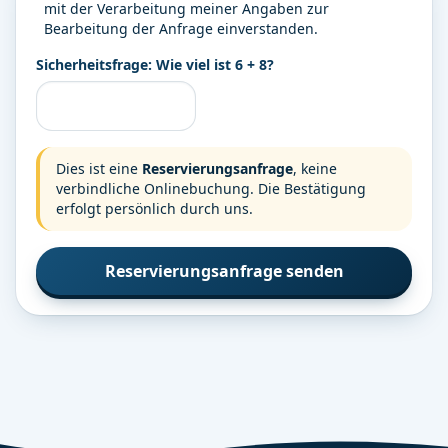
mit der Verarbeitung meiner Angaben zur
Bearbeitung der Anfrage einverstanden.
Sicherheitsfrage: Wie viel ist
6
+
8
?
Dies ist eine
Reservierungsanfrage
, keine
verbindliche Onlinebuchung. Die Bestätigung
erfolgt persönlich durch uns.
Reservierungsanfrage senden