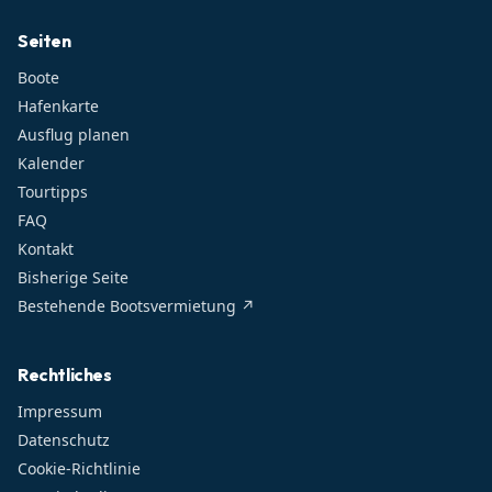
Seiten
Boote
Hafenkarte
Ausflug planen
Kalender
Tourtipps
FAQ
Kontakt
Bisherige Seite
Bestehende Bootsvermietung ↗
Rechtliches
Impressum
Datenschutz
Cookie-Richtlinie