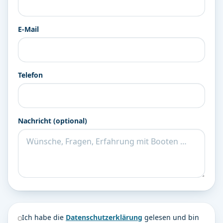
E-Mail
Telefon
Nachricht (optional)
Ich habe die
Datenschutzerklärung
gelesen und bin