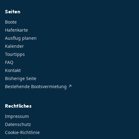
Seiten
Boote
Hafenkarte
Ausflug planen
Kalender
Tourtipps
FAQ
Kontakt
Bisherige Seite
Bestehende Bootsvermietung ↗
Rechtliches
Impressum
Datenschutz
Cookie-Richtlinie