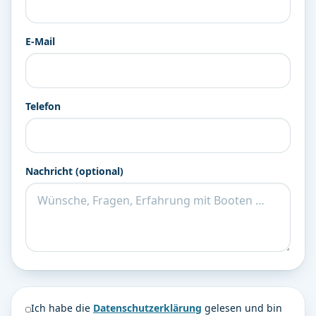
E-Mail
Telefon
Nachricht (optional)
Ich habe die
Datenschutzerklärung
gelesen und bin