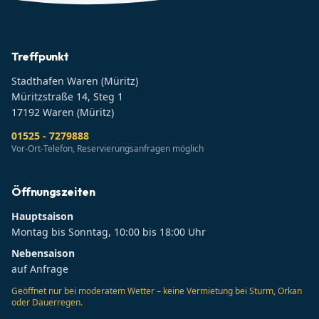
Treffpunkt
Stadthafen Waren (Müritz)
Müritzstraße 14, Steg 1
17192
Waren (Müritz)
01525 - 7279888
Vor-Ort-Telefon, Reservierungsanfragen möglich
Öffnungszeiten
Hauptsaison
Montag bis Sonntag, 10:00 bis 18:00 Uhr
Nebensaison
auf Anfrage
Geöffnet nur bei moderatem Wetter – keine Vermietung bei Sturm, Orkan
oder Dauerregen.