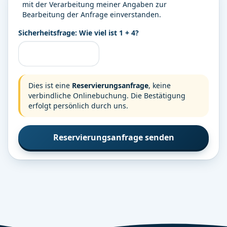
mit der Verarbeitung meiner Angaben zur
Bearbeitung der Anfrage einverstanden.
Sicherheitsfrage: Wie viel ist
1
+
4
?
Dies ist eine
Reservierungsanfrage
, keine
verbindliche Onlinebuchung. Die Bestätigung
erfolgt persönlich durch uns.
Reservierungsanfrage senden